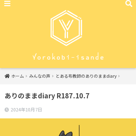
ホーム
みんなの声
とある布教師のありのままdiary
ありのままdiary R187.10.7
2024年10月7日