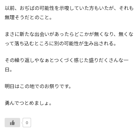
以前、おぢばの可能性を示唆していた方もいたが、それも
無理そうだとのこと。
まさに新たな出会いがあったらどこかが無くなり、無くな
って落ち込むところに別の可能性が生み出される。
その繰り返しやなぁとつくづく感じた盛りだくさんな一
日。
明日はこの地でのお祭りです。
勇んでつとめましょ。
0