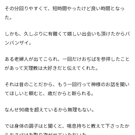
その分回りやすくて、短時間やったけど良い時間となっ
た。
しかも、久しぶりに有難くて嬉しい出会いも頂けたからバ
ンバンザイ。
ある老婦人が出てこられ、一回だけおぢばを参拝したこと
があって天理教は大好きだと伝えてくれた。
それは昔のことだから、もう一回行って神様のお話を聞い
てほしいと頼むと、歳だからと断られる。
なんせ90歳を超えているから無理もない。
では身体の調子はと聞くと、喘息持ちと教えて下さったか
らおさづけを取り次がせていただいた。