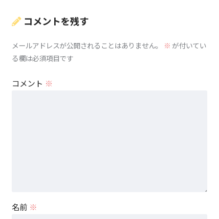
コメントを残す
メールアドレスが公開されることはありません。
※
が付いてい
る欄は必須項目です
コメント
※
名前
※