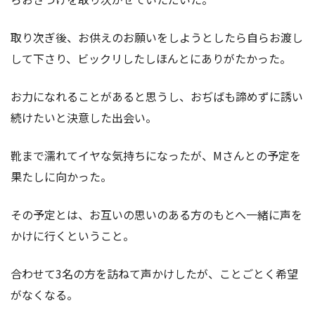
取り次ぎ後、お供えのお願いをしようとしたら自らお渡し
して下さり、ビックリしたしほんとにありがたかった。
お力になれることがあると思うし、おぢばも諦めずに誘い
続けたいと決意した出会い。
靴まで濡れてイヤな気持ちになったが、Mさんとの予定を
果たしに向かった。
その予定とは、お互いの思いのある方のもとへ一緒に声を
かけに行くということ。
合わせて3名の方を訪ねて声かけしたが、ことごとく希望
がなくなる。