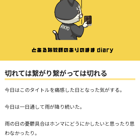
切れては繋がり繋がっては切れる
今日はこのタイトルを痛感した日となった気がする。
今日は一日通して雨が降り続いた。
雨の日の憂鬱具合はホンマにどうにかしたいと思ったり思
わなかったり。