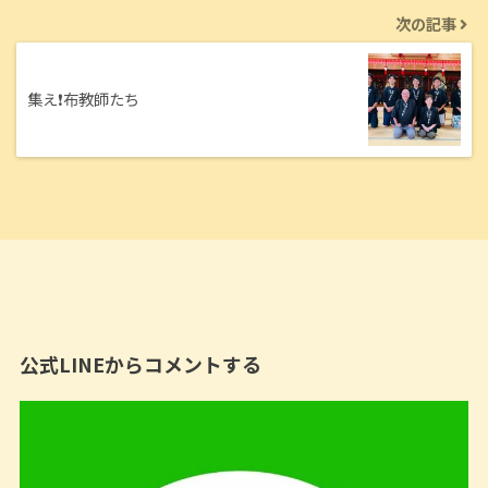
次の記事
集え❗️布教師たち
公式LINEからコメントする