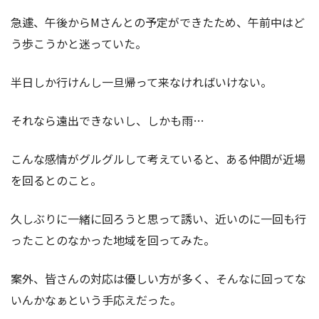
急遽、午後からMさんとの予定ができたため、午前中はど
う歩こうかと迷っていた。
半日しか行けんし一旦帰って来なければいけない。
それなら遠出できないし、しかも雨…
こんな感情がグルグルして考えていると、ある仲間が近場
を回るとのこと。
久しぶりに一緒に回ろうと思って誘い、近いのに一回も行
ったことのなかった地域を回ってみた。
案外、皆さんの対応は優しい方が多く、そんなに回ってな
いんかなぁという手応えだった。