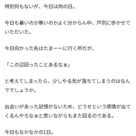
特別何もないが、今日は肉の日。
今日も暑いのか寒いのかよく分からん中、戸別に歩かせて
いただいた。
今日向かった先はたまーーに行く所だが、
「この辺回ったことあるなぁ」
と考えてしまったら、少しやる気が落ちてしまうのはなん
ででしょうか。
出会いがあった記憶がないため、どうせという感情が出て
くるんやろなぁと思いながらもまた回るのである。
今日もなかなかの1日。