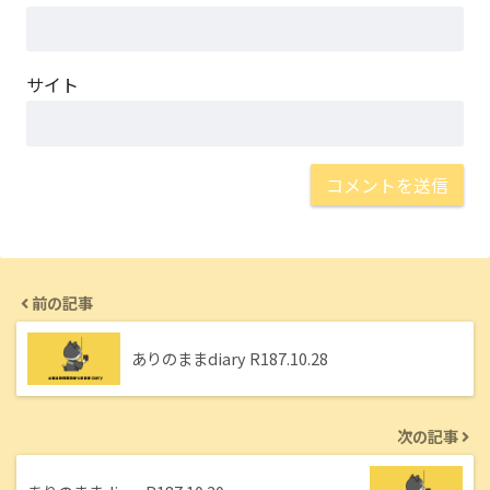
サイト
前の記事
ありのままdiary R187.10.28
次の記事