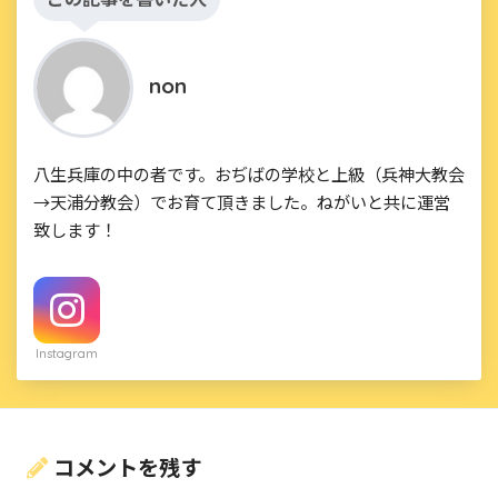
non
八生兵庫の中の者です。おぢばの学校と上級（兵神大教会
→天浦分教会）でお育て頂きました。ねがいと共に運営
致します！
Instagram
コメントを残す