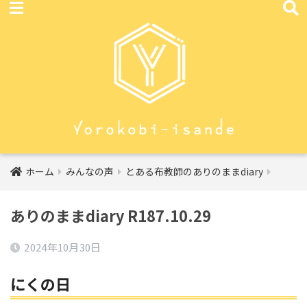
ホーム
みんなの声
とある布教師のありのままdiary
ありのままdiary R187.10.29
2024年10月30日
にくの日