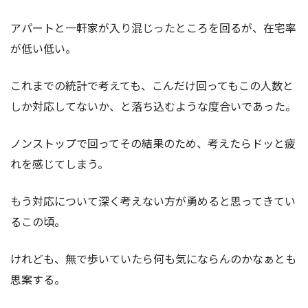
アパートと一軒家が入り混じったところを回るが、在宅率
が低い低い。
これまでの統計で考えても、こんだけ回ってもこの人数と
しか対応してないか、と落ち込むような度合いであった。
ノンストップで回ってその結果のため、考えたらドッと疲
れを感じてしまう。
もう対応について深く考えない方が勇めると思ってきてい
るこの頃。
けれども、無で歩いていたら何も気にならんのかなぁとも
思案する。