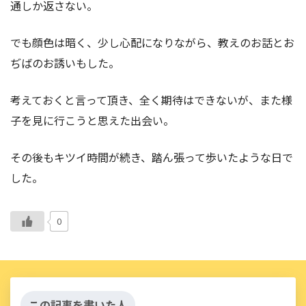
通しか返さない。
でも顔色は暗く、少し心配になりながら、教えのお話とお
ぢばのお誘いもした。
考えておくと言って頂き、全く期待はできないが、また様
子を見に行こうと思えた出会い。
その後もキツイ時間が続き、踏ん張って歩いたような日で
した。
0
この記事を書いた人