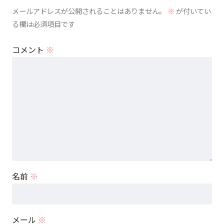
メールアドレスが公開されることはありません。
※
が付いてい
る欄は必須項目です
コメント
※
名前
※
メール
※