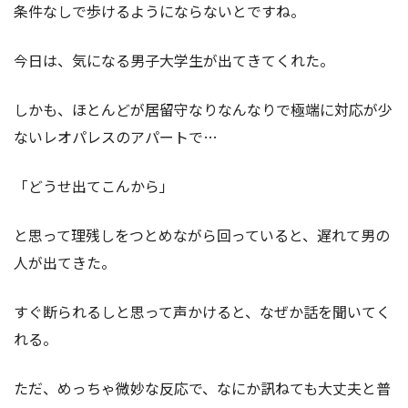
条件なしで歩けるようにならないとですね。
今日は、気になる男子大学生が出てきてくれた。
しかも、ほとんどが居留守なりなんなりで極端に対応が少
ないレオパレスのアパートで…
「どうせ出てこんから」
と思って理残しをつとめながら回っていると、遅れて男の
人が出てきた。
すぐ断られるしと思って声かけると、なぜか話を聞いてく
れる。
ただ、めっちゃ微妙な反応で、なにか訊ねても大丈夫と普