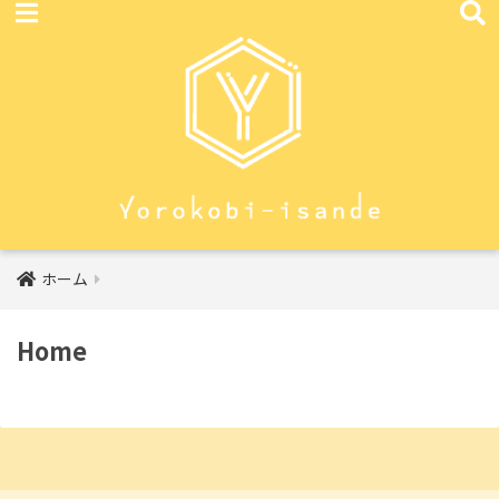
ホーム
Home