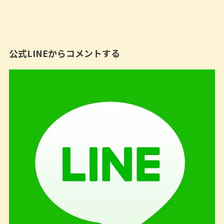
公式LINEからコメントする