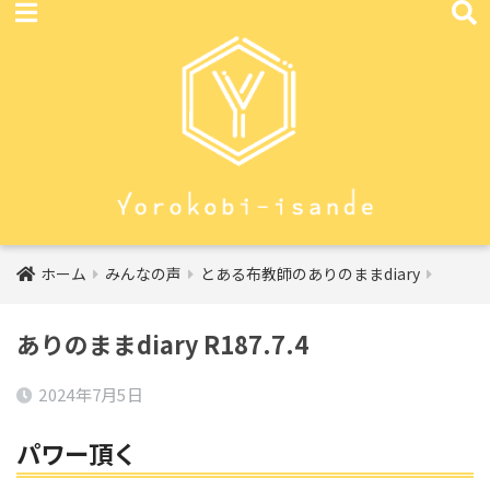
ホーム
みんなの声
とある布教師のありのままdiary
ありのままdiary R187.7.4
2024年7月5日
パワー頂く