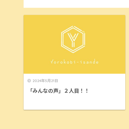
2024年5月21日
「みんなの声」２人目！！