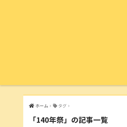
ホーム
タグ
「140年祭」の記事一覧