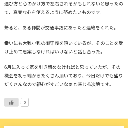
運び方と心のかけ方で左右されるかもしれないと思ったの
で、真実な心を使えるように努めたいものです。
帰ると、ある仲間が交通事故にあったと連絡をくれた。
幸いにも大難小難の御守護を頂いているが、そのことを受
け止めて思案しなければいけないと話し合った。
6月に入って気を引き締めなければと思っていたが、その
機会を初っ端からたくさん頂いており、今日だけでも盛り
だくさんなので親心がすごいなぁと感じる次第です。
0