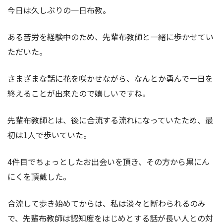
今日は久しぶりの一日布教。
ある苦労を経験中のため、先輩布教師と一緒に歩かせてい
ただいた。
さまざまな話に花を咲かせながら、なんとか勇んで一日を
終えることが出来たので嬉しいですね。
先輩布教師とは、後に合流する流れになっていたため、最
初は1人で歩いていた。
4件目でちょっとしたお出会いを頂き、その方から黒にん
にくを頂戴した。
合流して歩き始めてからは、私は淡々と断わられるのみ
で、先輩布教師は認知度をはじめとする話が長い人との対