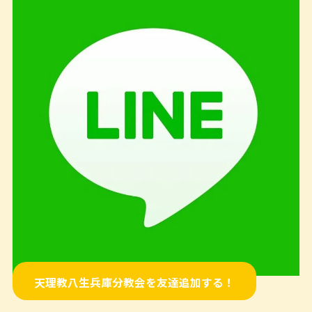
天理教八生兵庫分教会を友達追加する！