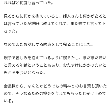
れればと何度も言っていた。
見るからに何かを抱えているし、婦人さんも何かがあると
は言っていたが詳細は教えてくれず、また来てと言って下
さった。
なのでまたお話しする約束をして帰ることにした。
親子で苦しみを抱えているように窺えたし、まだまだ若い
と言える年齢ということもあり、おたすけにかかりたいと
思える出会いとなった。
会長様から、なんとかどうでもの精神とのお言葉も頂いた
ので、そうなるための機会を与えてもらったと受け止めて
いる。