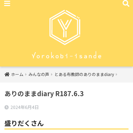
ホーム
みんなの声
とある布教師のありのままdiary
ありのままdiary R187.6.3
2024年6月4日
盛りだくさん