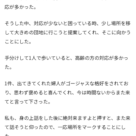
応が多かった。
そうした中、対応が少ないと困っている時、少し場所を移
して大きめの団地に行こうと提案してくれ、そこに向かう
ことにした。
手分けして1人で歩いていると、高齢の方の対応が多かっ
た。
1件、出てきてくれた婦人がゴージャスな格好をされてお
り、思わず褒めると喜んでくれ、今は時間ないからまた来
てと言って下さった。
私も、身の上話をした後に絶対来ますよと押すと、また来
て話そうと仰ったので、一応場所をマークすることにし
た。