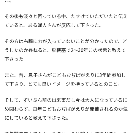
その後も淡々と回っている中、たすけていただいたと伝え
ていると、ある婦人さんが反応して下さった。
その方は右腕に力が入っていないことが分かったので、ど
うしたのか尋ねると、脳梗塞で2〜30年この状態と教えて
下さった。
また、昔、息子さんがこどもおぢばがえりに3年間参加し
て下さり、とても良いイメージを持っているとのこと。
そして、ずいぶん前の出来事だし今は大人になっているに
め関わらず、毎年こどもおぢばがえりが開催されるのか気
にしていると教えて下さった。