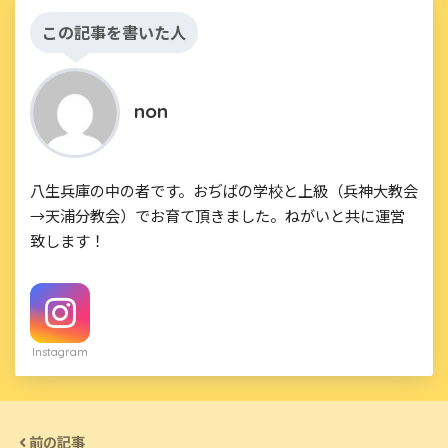
この記事を書いた人
non
八生兵庫の中の者です。おぢばの学校と上級（兵神大教会
→天浦分教会）でお育て頂きました。ねがいと共に運営
致します！
Instagram
前の記事